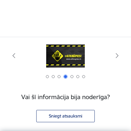
Vai šī informācija bija noderīga?
Sniegt atsauksmi