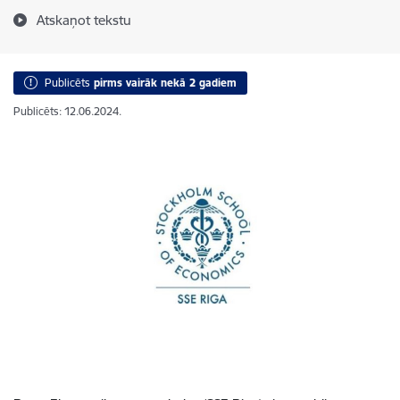
Atskaņot tekstu
Publicēts
pirms vairāk nekā 2 gadiem
Publicēts: 12.06.2024.