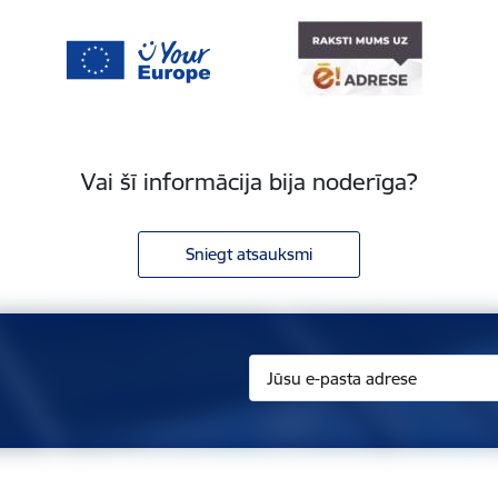
Vai šī informācija bija noderīga?
Sniegt atsauksmi