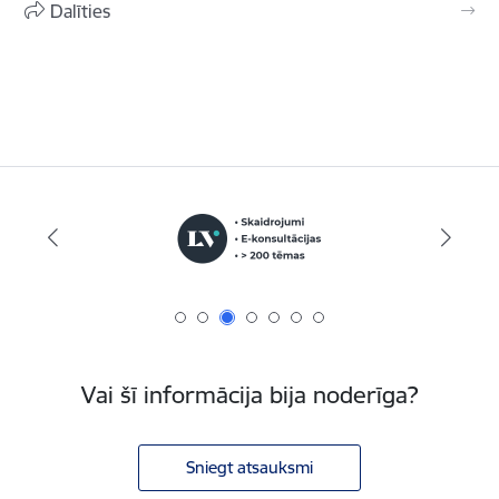
Dalīties
Vai šī informācija bija noderīga?
Sniegt atsauksmi