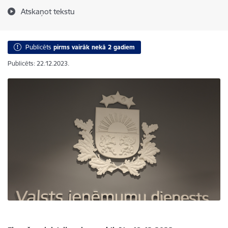
Atskaņot tekstu
Publicēts
pirms vairāk nekā 2 gadiem
Publicēts: 22.12.2023.