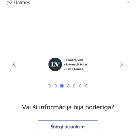
Dalīties
Vai šī informācija bija noderīga?
Sniegt atsauksmi