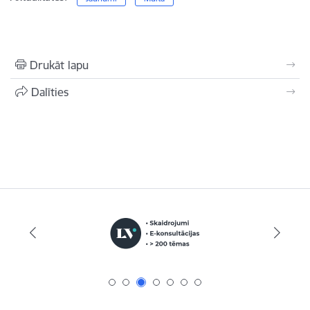
Drukāt lapu
Dalīties