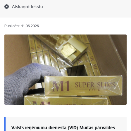
Atskaņot tekstu
Publicēts: 11.06.2026.
Valsts ieņēmumu dienesta (VID) Muitas pārvaldes