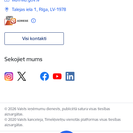
Talejas iela 1, Rīga, LV-1978
Visi kontakti
Sekojiet mums
© 2026 Valsts ieņēmumu dienests, publicētā satura visas tiesības
aizsargātas.
© 2020 Valsts kanceleja, Tīmekļvietņu vienotās platformas visas tiesības
aizsargātas.