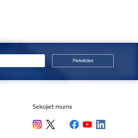
Sekojiet mums