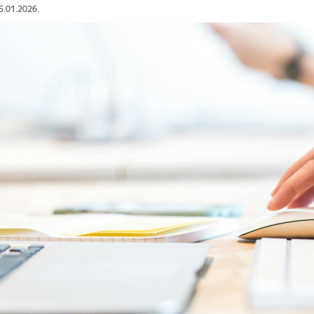
15.01.2026.