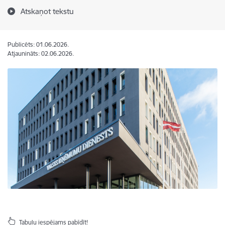
Atskaņot tekstu
Publicēts: 01.06.2026.
Atjaunināts: 02.06.2026.
Tabulu iespējams pabīdīt!