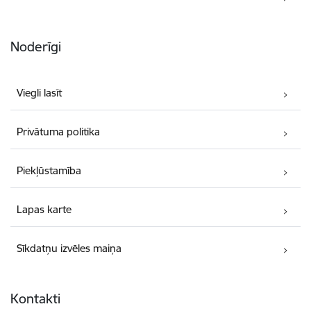
Noderīgi
Viegli lasīt
Privātuma politika
Piekļūstamība
Lapas karte
Sīkdatņu izvēles maiņa
Kontakti