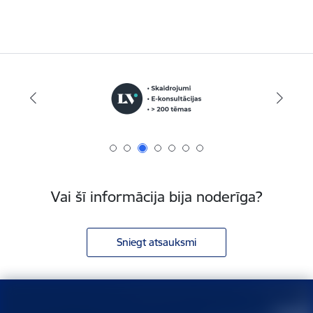
Vai šī informācija bija noderīga?
Sniegt atsauksmi