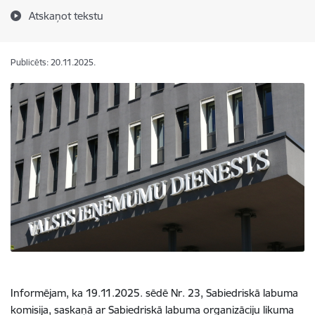
Atskaņot tekstu
Publicēts: 20.11.2025.
Informējam, ka 19.11.2025. sēdē Nr. 23, Sabiedriskā labuma
komisija, saskaņā ar Sabiedriskā labuma organizāciju likuma