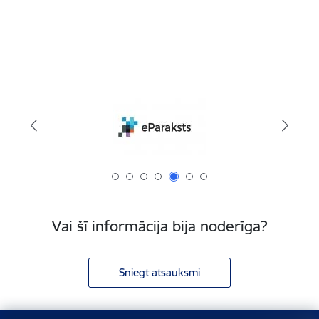
Vai šī informācija bija noderīga?
Sniegt atsauksmi