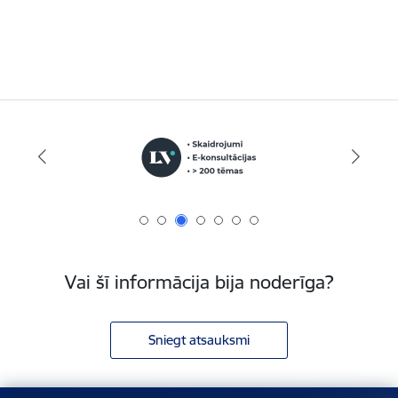
Vai šī informācija bija noderīga?
Sniegt atsauksmi