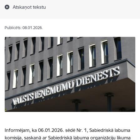
Atskaņot tekstu
Publicēts: 08.01.2026.
Informējam, ka 06.01.2026. sēdē Nr. 1, Sabiedriskā labuma
komisija, saskaņā ar Sabiedriskā labuma organizāciju likuma