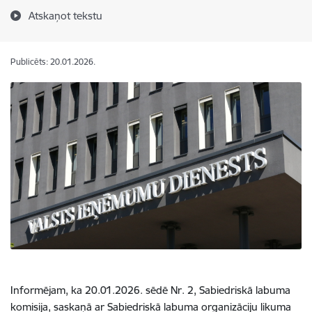
Atskaņot tekstu
Publicēts: 20.01.2026.
Informējam, ka 20.01.2026. sēdē Nr. 2, Sabiedriskā labuma
komisija, saskaņā ar Sabiedriskā labuma organizāciju likuma