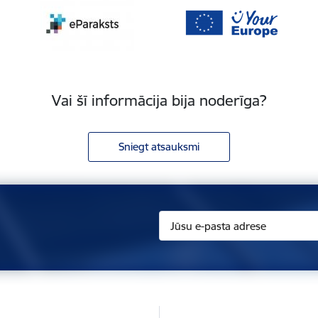
Vai šī informācija bija noderīga?
Sniegt atsauksmi