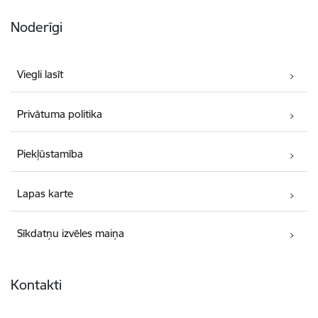
Noderīgi
Viegli lasīt
Privātuma politika
Piekļūstamība
Lapas karte
Sīkdatņu izvēles maiņa
Kontakti