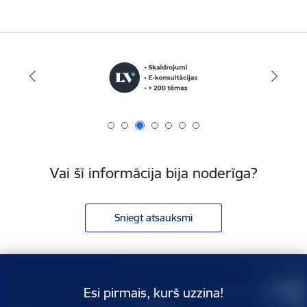
Vai šī informācija bija noderīga?
Sniegt atsauksmi
Esi pirmais, kurš uzzina!