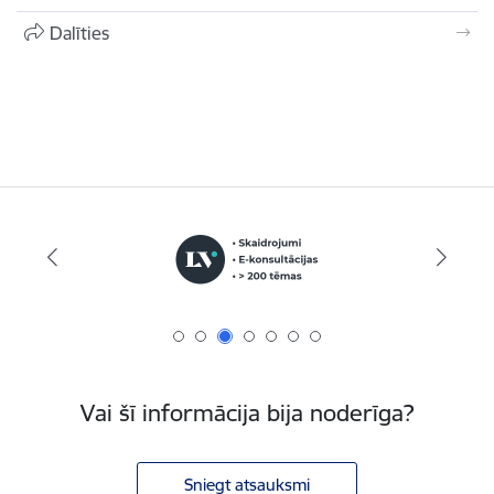
Dalīties
Vai šī informācija bija noderīga?
Sniegt atsauksmi