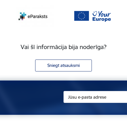
Vai šī informācija bija noderīga?
Sniegt atsauksmi