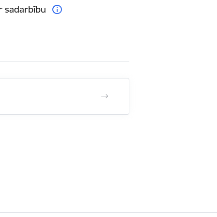
r sadarbību