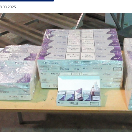
28.03.2025.