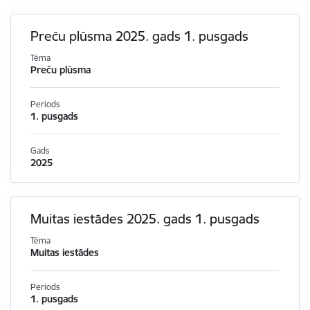
Preču plūsma 2025. gads 1. pusgads
Tēma
Preču plūsma
Periods
1. pusgads
Gads
2025
Muitas iestādes 2025. gads 1. pusgads
Tēma
Muitas iestādes
Periods
1. pusgads