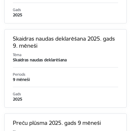
Gads
2025
Skaidras naudas deklarēšana 2025. gads
9. mēneši
Tēma
Skaidras naudas deklarēšana
Periods
9 mēneši
Gads
2025
Preču plūsma 2025. gads 9 mēneši