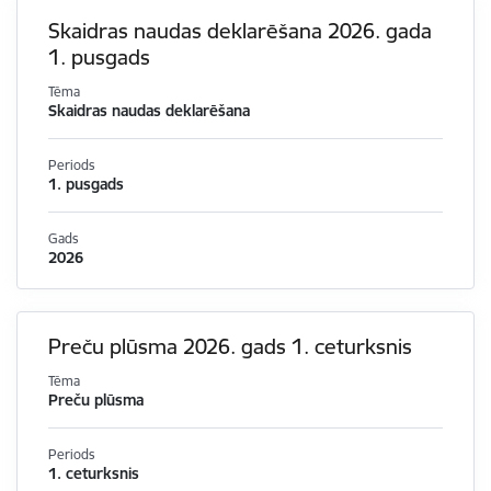
Skaidras naudas deklarēšana 2026. gada
1. pusgads
Tēma
Skaidras naudas deklarēšana
Periods
1. pusgads
Gads
2026
Preču plūsma 2026. gads 1. ceturksnis
Tēma
Preču plūsma
Periods
1. ceturksnis