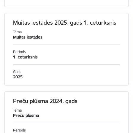
Muitas iestādes 2025. gads 1. ceturksnis
Tēma
Muitas iestādes
Periods
1. ceturksnis
Gads
2025
Preču plūsma 2024. gads
Tēma
Preču plūsma
Periods