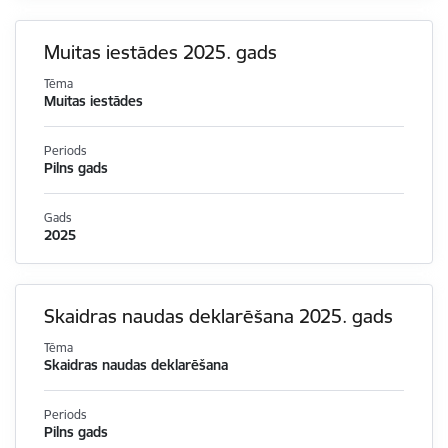
Muitas iestādes 2025. gads
Tēma
Muitas iestādes
Periods
Pilns gads
Gads
2025
Skaidras naudas deklarēšana 2025. gads
Tēma
Skaidras naudas deklarēšana
Periods
Pilns gads