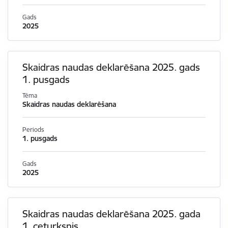
Gads
2025
Skaidras naudas deklarēšana 2025. gads
1. pusgads
Tēma
Skaidras naudas deklarēšana
Periods
1. pusgads
Gads
2025
Skaidras naudas deklarēšana 2025. gada
1. ceturksnis