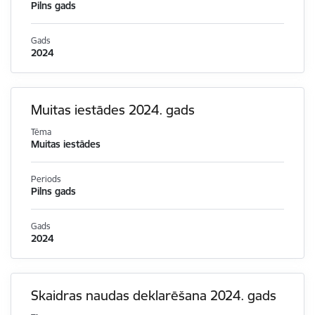
Pilns gads
Gads
2024
Muitas iestādes 2024. gads
Tēma
Muitas iestādes
Periods
Pilns gads
Gads
2024
Skaidras naudas deklarēšana 2024. gads