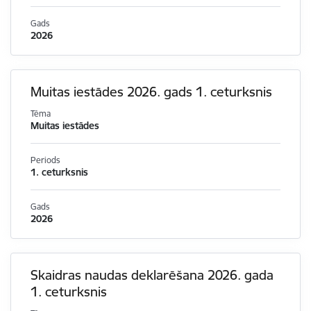
Gads
2026
Muitas iestādes 2026. gads 1. ceturksnis
Tēma
Muitas iestādes
Periods
1. ceturksnis
Gads
2026
Skaidras naudas deklarēšana 2026. gada
1. ceturksnis