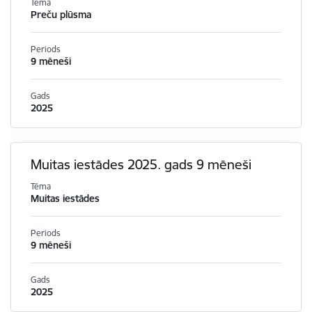
Tēma
Preču plūsma
Periods
9 mēneši
Gads
2025
Muitas iestādes 2025. gads 9 mēneši
Tēma
Muitas iestādes
Periods
9 mēneši
Gads
2025