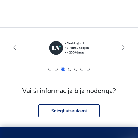
Vai šī informācija bija noderīga?
Sniegt atsauksmi