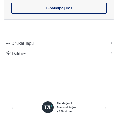
E-pakalpojums
Drukāt lapu
Dalīties