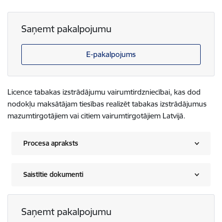
Saņemt pakalpojumu
E-pakalpojums
Licence tabakas izstrādājumu vairumtirdzniecībai, kas dod
nodokļu maksātājam tiesības realizēt tabakas izstrādājumus
mazumtirgotājiem vai citiem vairumtirgotājiem Latvijā.
Procesa apraksts
Saistītie dokumenti
Saņemt pakalpojumu