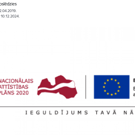
oslēdzies
12.04.2019.
: 10.12.2024.