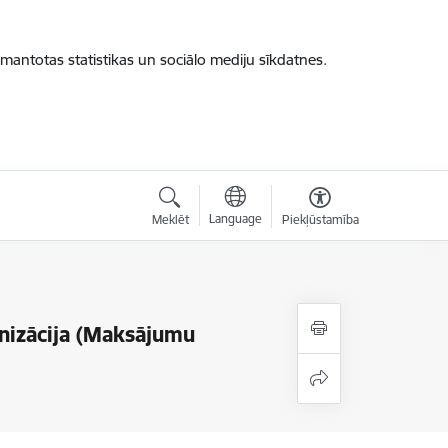
zmantotas statistikas un sociālo mediju sīkdatnes.
Language
Meklēt
Piekļūstamība
nizācija (Maksājumu