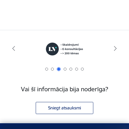
Vai šī informācija bija noderīga?
Sniegt atsauksmi