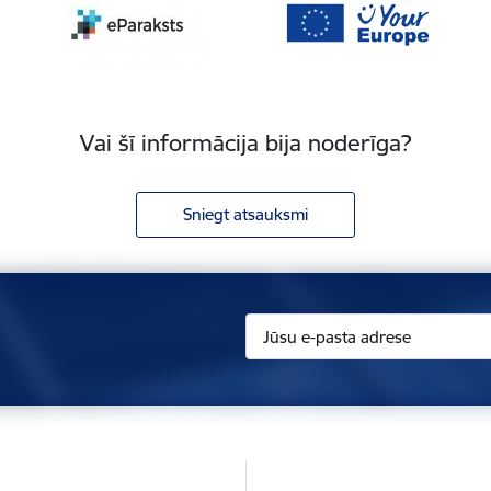
Vai šī informācija bija noderīga?
Sniegt atsauksmi