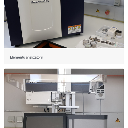
Elementu analizators