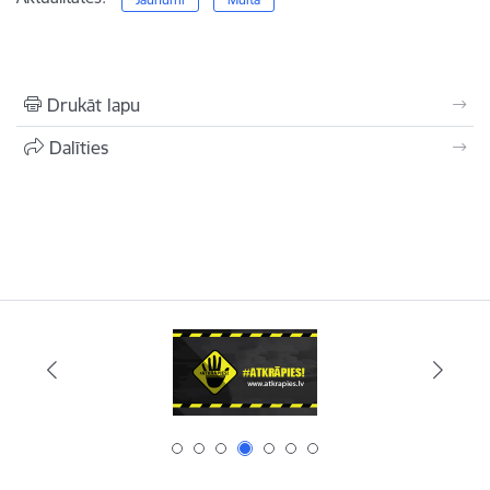
Drukāt lapu
Dalīties