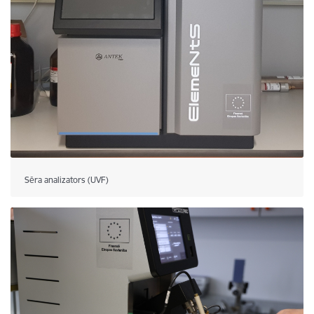
Sēra analizators (UVF)