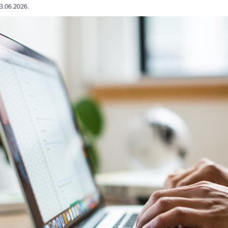
03.06.2026.