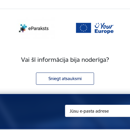
Vai šī informācija bija noderīga?
Sniegt atsauksmi