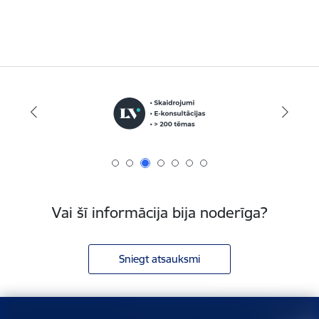
Vai šī informācija bija noderīga?
Sniegt atsauksmi