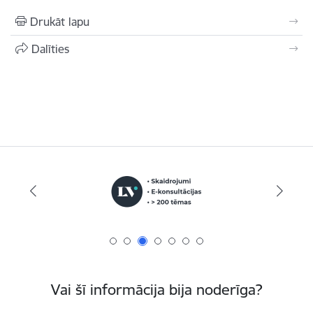
Drukāt lapu
Dalīties
Vai šī informācija bija noderīga?