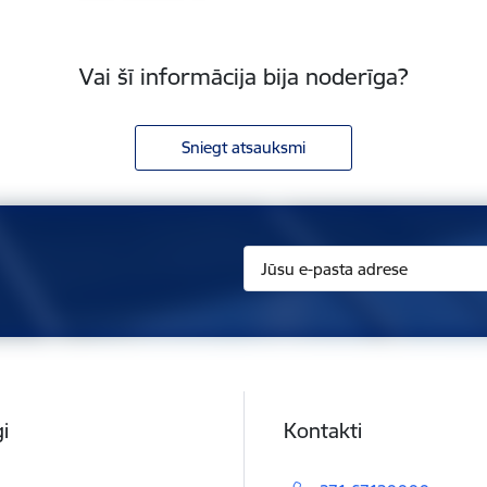
Vai šī informācija bija noderīga?
Sniegt atsauksmi
i
Kontakti