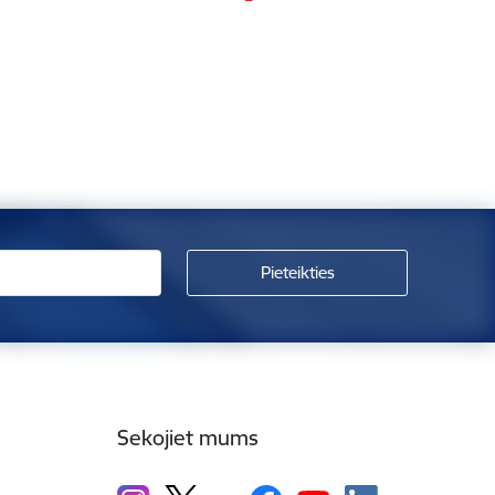
Sekojiet mums