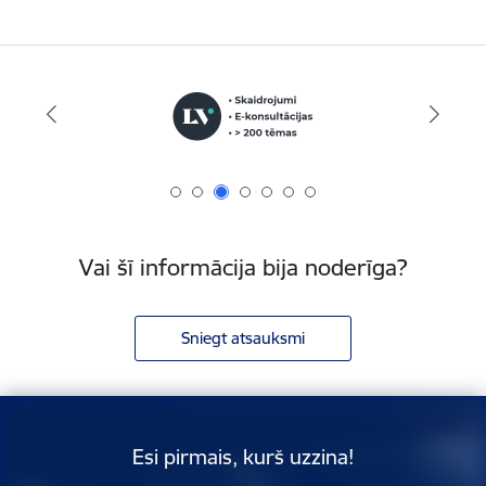
Vai šī informācija bija noderīga?
Sniegt atsauksmi
Esi pirmais, kurš uzzina!