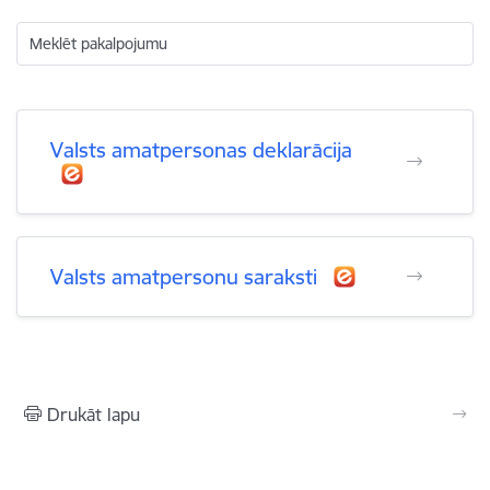
Meklēt pakalpojumu
Valsts amatpersonas deklarācija
Valsts amatpersonu saraksti
Drukāt lapu