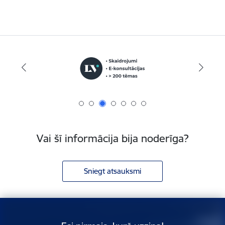
Vai šī informācija bija noderīga?
Sniegt atsauksmi