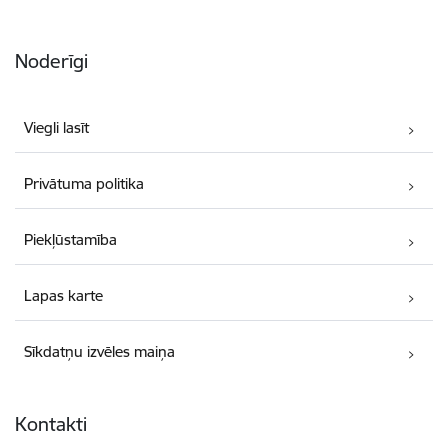
Noderīgi
Viegli lasīt
Privātuma politika
Piekļūstamība
Lapas karte
Sīkdatņu izvēles maiņa
Kontakti